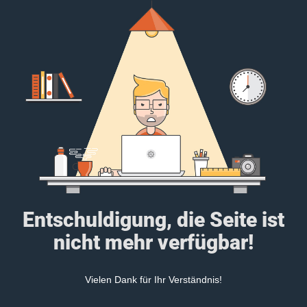
Entschuldigung, die Seite ist
nicht mehr verfügbar!
Vielen Dank für Ihr Verständnis!